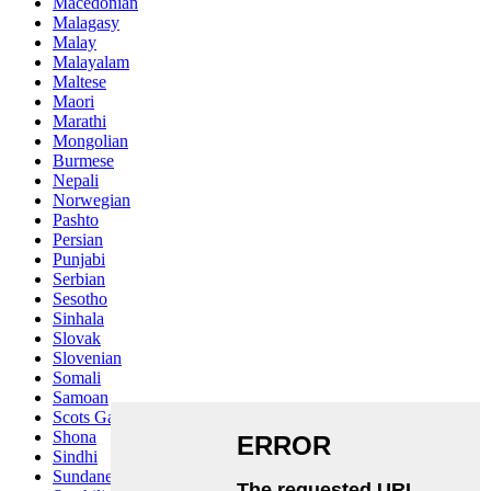
Macedonian
Malagasy
Malay
Malayalam
Maltese
Maori
Marathi
Mongolian
Burmese
Nepali
Norwegian
Pashto
Persian
Punjabi
Serbian
Sesotho
Sinhala
Slovak
Slovenian
Somali
Samoan
Scots Gaelic
Shona
Sindhi
Sundanese